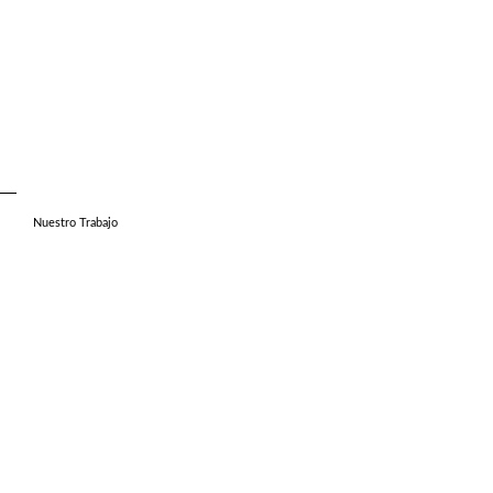
Nuestro Trabajo