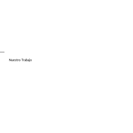
Nuestro Trabajo