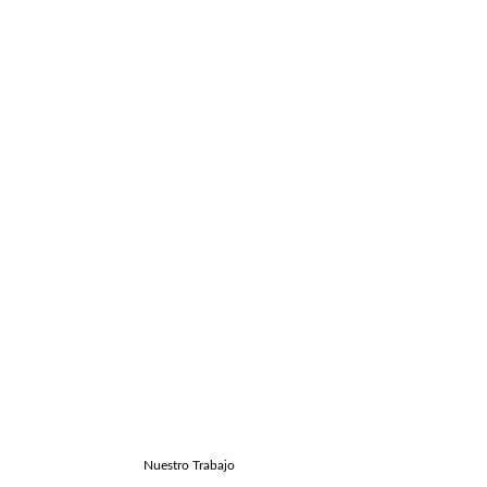
Nuestro Trabajo