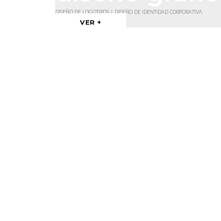
DISEÑO DE LOGOTIPOS | DISEÑO DE IDENTIDAD CORPORATIVA
VER +