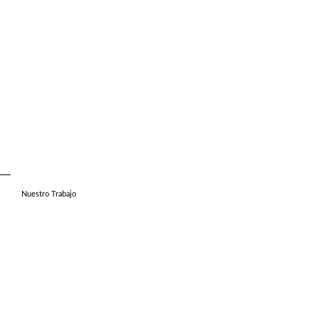
Nuestro Trabajo