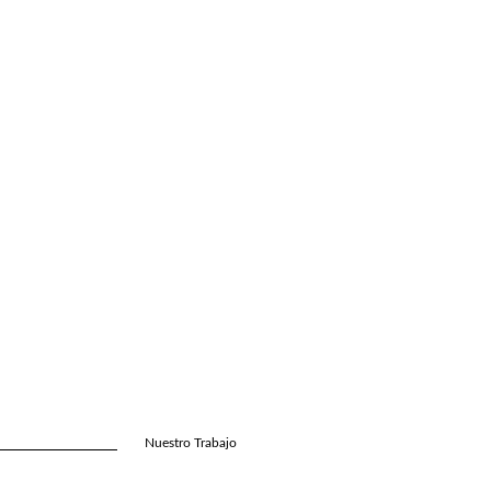
Nuestro Trabajo