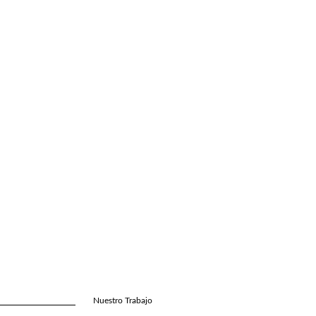
Nuestro Trabajo