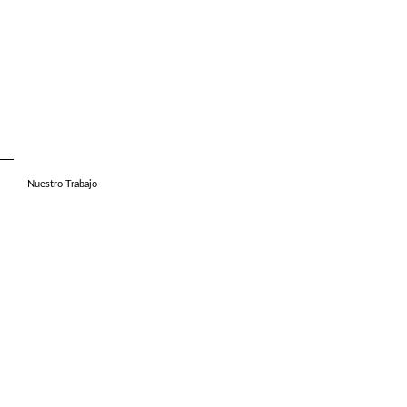
Nuestro Trabajo