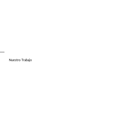
Nuestro Trabajo