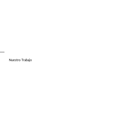
Nuestro Trabajo