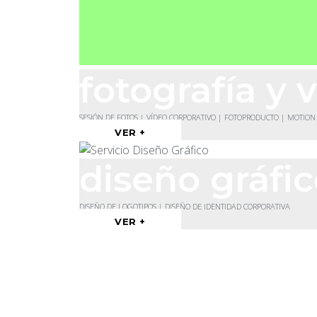
fotografía y 
SESIÓN DE FOTOS | VÍDEO CORPORATIVO | FOTOPRODUCTO | MOTION
VER +
diseño gráfi
DISEÑO DE LOGOTIPOS | DISEÑO DE IDENTIDAD CORPORATIVA
VER +