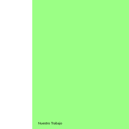
Nuestro Trabajo