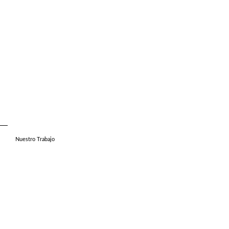
Nuestro Trabajo