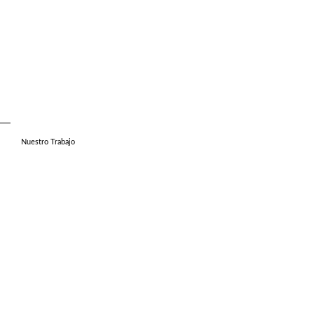
Nuestro Trabajo