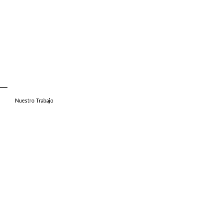
Nuestro Trabajo