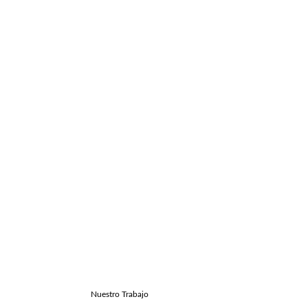
Nuestro Trabajo