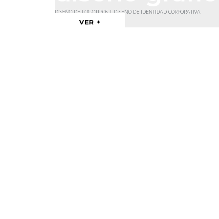
DISEÑO DE LOGOTIPOS | DISEÑO DE IDENTIDAD CORPORATIVA
VER +