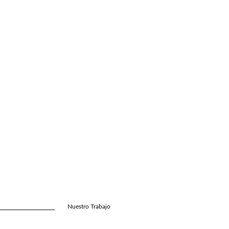
Nuestro Trabajo