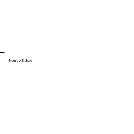
Nuestro Trabajo