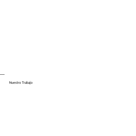
Nuestro Trabajo