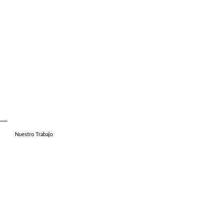
Nuestro Trabajo