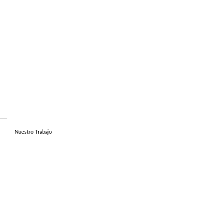
Nuestro Trabajo