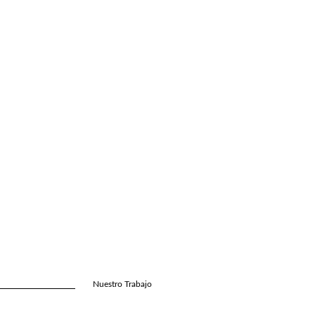
Nuestro Trabajo