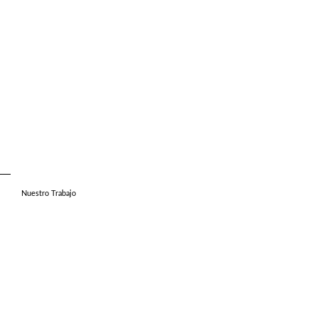
Nuestro Trabajo