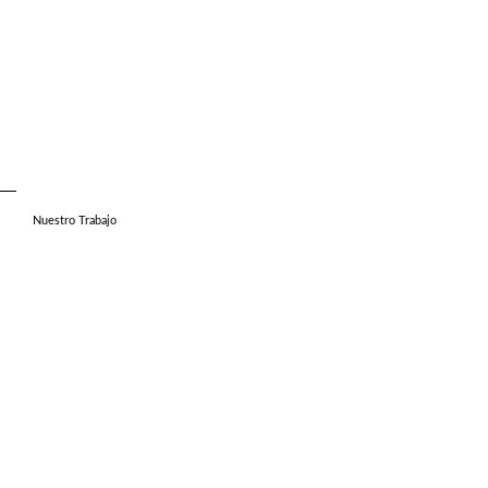
Nuestro Trabajo