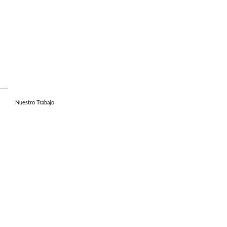
Nuestro Trabajo