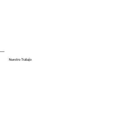
Nuestro Trabajo