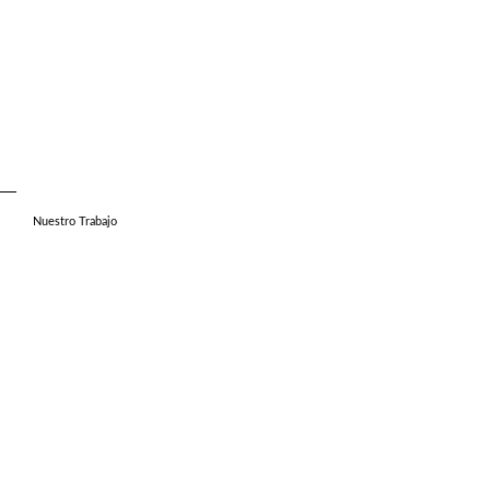
Nuestro Trabajo