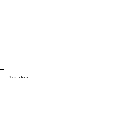
Nuestro Trabajo