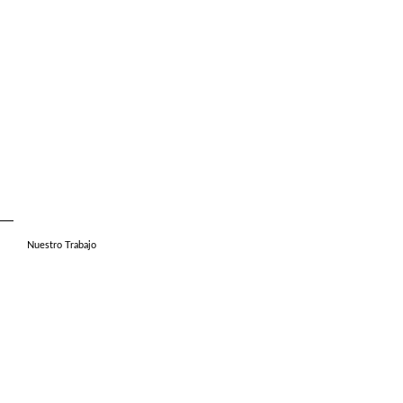
Nuestro Trabajo