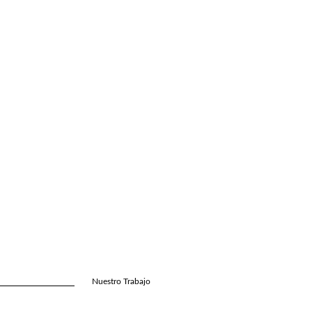
Nuestro Trabajo