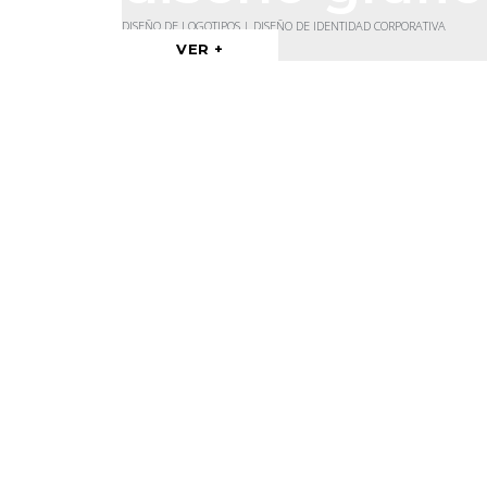
DISEÑO DE LOGOTIPOS | DISEÑO DE IDENTIDAD CORPORATIVA
VER +