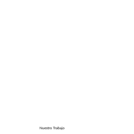
Nuestro Trabajo