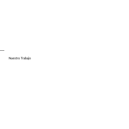
Nuestro Trabajo