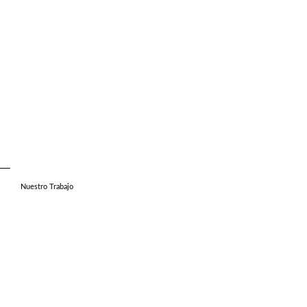
Nuestro Trabajo