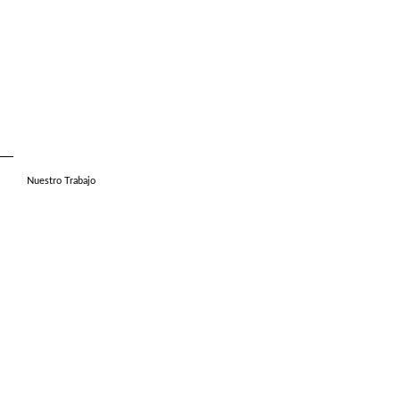
Nuestro Trabajo