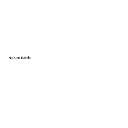
Nuestro Trabajo