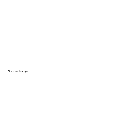
Nuestro Trabajo