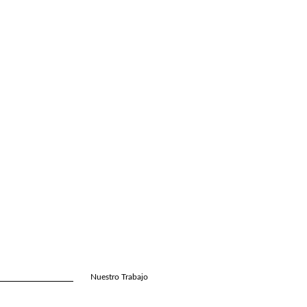
Nuestro Trabajo