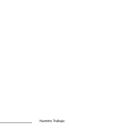
Nuestro Trabajo