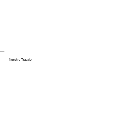
Nuestro Trabajo