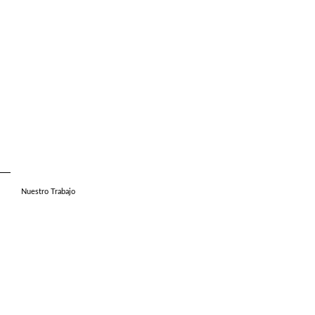
Nuestro Trabajo