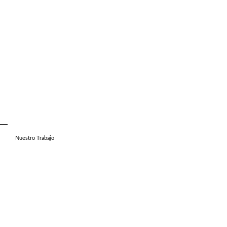
Nuestro Trabajo