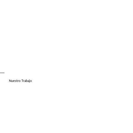
Nuestro Trabajo