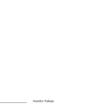
Nuestro Trabajo