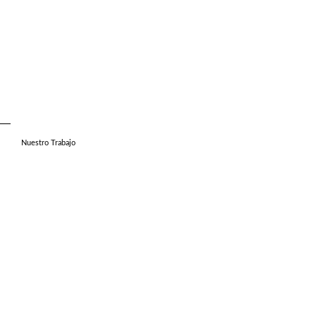
Nuestro Trabajo