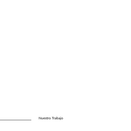
Nuestro Trabajo