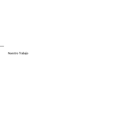
Nuestro Trabajo