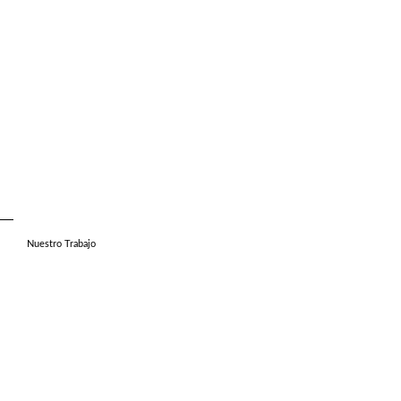
Nuestro Trabajo