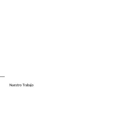
Nuestro Trabajo