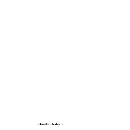
Nuestro Trabajo