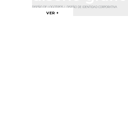
DISEÑO DE LOGOTIPOS | DISEÑO DE IDENTIDAD CORPORATIVA
VER +