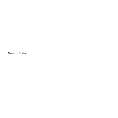
Nuestro Trabajo