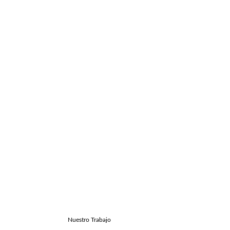
Nuestro Trabajo