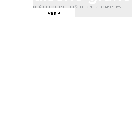
DISEÑO DE LOGOTIPOS | DISEÑO DE IDENTIDAD CORPORATIVA
VER +