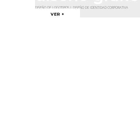
DISEÑO DE LOGOTIPOS | DISEÑO DE IDENTIDAD CORPORATIVA
VER +