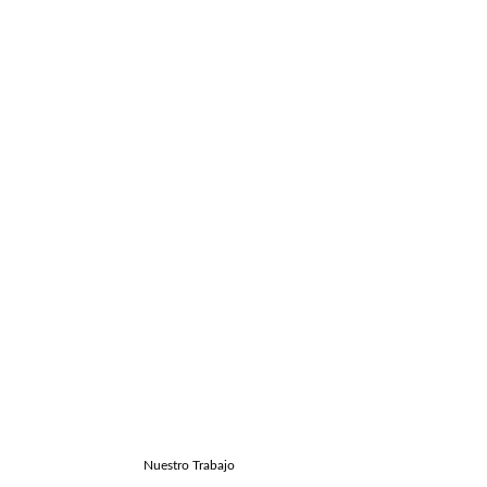
Nuestro Trabajo